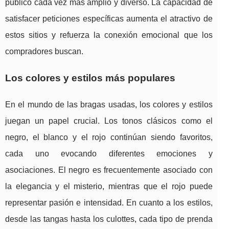
público cada vez más amplio y diverso. La capacidad de
satisfacer peticiones específicas aumenta el atractivo de
estos sitios y refuerza la conexión emocional que los
compradores buscan.
Los colores y estilos más populares
En el mundo de las bragas usadas, los colores y estilos
juegan un papel crucial. Los tonos clásicos como el
negro, el blanco y el rojo continúan siendo favoritos,
cada uno evocando diferentes emociones y
asociaciones. El negro es frecuentemente asociado con
la elegancia y el misterio, mientras que el rojo puede
representar pasión e intensidad. En cuanto a los estilos,
desde las tangas hasta los culottes, cada tipo de prenda