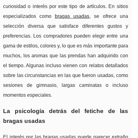
curiosidad o interés por este tipo de artículos. En sitios
especializados como
bragas usadas
, se ofrece una
selección diversa que satisface diferentes gustos y
preferencias. Los compradores pueden elegir entre una
gama de estilos, colores y, lo que es más importante para
muchos, los aromas que las prendas han adquirido con
el tiempo. Algunas incluso vienen con relatos detallados
sobre las circunstancias en las que fueron usadas, como
sesiones de gimnasio, largas caminatas o incluso
momentos especiales.
La psicología detrás del fetiche de las
bragas usadas
El interés por las bragas usadas puede parecer extraño