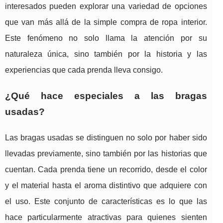
interesados pueden explorar una variedad de opciones
que van más allá de la simple compra de ropa interior.
Este fenómeno no solo llama la atención por su
naturaleza única, sino también por la historia y las
experiencias que cada prenda lleva consigo.
¿Qué hace especiales a las bragas
usadas?
Las bragas usadas se distinguen no solo por haber sido
llevadas previamente, sino también por las historias que
cuentan. Cada prenda tiene un recorrido, desde el color
y el material hasta el aroma distintivo que adquiere con
el uso. Este conjunto de características es lo que las
hace particularmente atractivas para quienes sienten