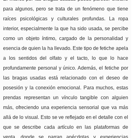
para algunos, pero se trata de un fenómeno que tiene
raíces psicológicas y culturales profundas. La ropa
interior, especialmente la que ha sido usada, se percibe
como un objeto íntimo, cargado de la personalidad y
esencia de quien la ha llevado. Este tipo de fetiche apela
a los sentidos del olfato y el tacto, lo que lo hace
profundamente personal y único. Además, el fetiche por
las bragas usadas está relacionado con el deseo de
posesión y la conexión emocional. Para muchos, estas
prendas representan un vínculo tangible con alguien
más, ofreciendo una experiencia sensorial que va más
allá de lo visual. Esto se ve reflejado en el detalle con el
que se describe cada artículo en las plataformas de
venta, donde se narran anécdotas y experiencias