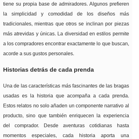
tiene su propia base de admiradores. Algunos prefieren
la simplicidad y comodidad de los diseños más
tradicionales, mientras que otros se inclinan por piezas
más atrevidas y únicas. La diversidad en estilos permite
a los compradores encontrar exactamente lo que buscan,
acorde a sus gustos personales.
Historias detrás de cada prenda
Una de las características más fascinantes de las bragas
usadas es la historia que acompaña a cada prenda.
Estos relatos no solo añaden un componente narrativo al
producto, sino que también enriquecen la experiencia
del comprador. Desde aventuras cotidianas hasta
momentos especiales, cada historia aporta una