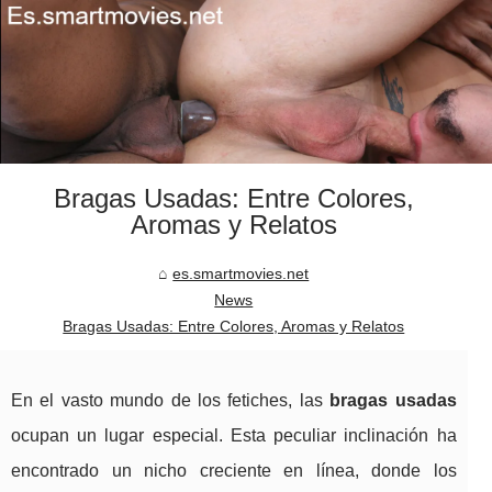
Bragas Usadas: Entre Colores,
Aromas y Relatos
es.smartmovies.net
News
Bragas Usadas: Entre Colores, Aromas y Relatos
En el vasto mundo de los fetiches, las
bragas usadas
ocupan un lugar especial. Esta peculiar inclinación ha
encontrado un nicho creciente en línea, donde los