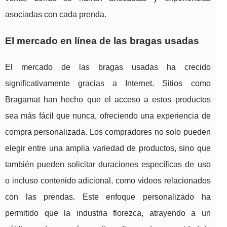
asociadas con cada prenda.
El mercado en línea de las bragas usadas
El mercado de las bragas usadas ha crecido
significativamente gracias a Internet. Sitios como
Bragamat han hecho que el acceso a estos productos
sea más fácil que nunca, ofreciendo una experiencia de
compra personalizada. Los compradores no solo pueden
elegir entre una amplia variedad de productos, sino que
también pueden solicitar duraciones específicas de uso
o incluso contenido adicional, como videos relacionados
con las prendas. Este enfoque personalizado ha
permitido que la industria florezca, atrayendo a un