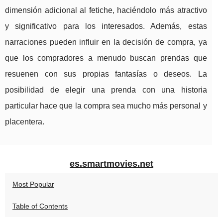
dimensión adicional al fetiche, haciéndolo más atractivo
y significativo para los interesados. Además, estas
narraciones pueden influir en la decisión de compra, ya
que los compradores a menudo buscan prendas que
resuenen con sus propias fantasías o deseos. La
posibilidad de elegir una prenda con una historia
particular hace que la compra sea mucho más personal y
placentera.
es.smartmovies.net
Most Popular
Table of Contents